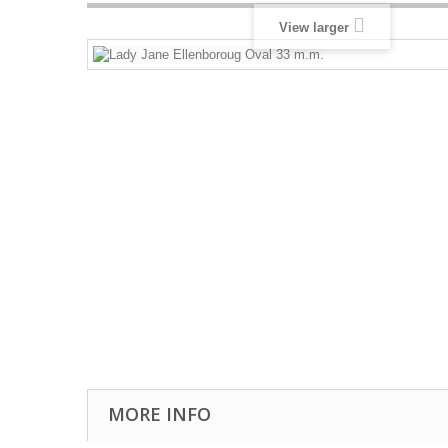
View larger
MORE INFO