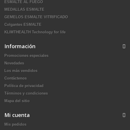
ESMALTE AL FUEGO
MEDALLAS ESMALTE
GEMELOS ESMALTE VITRIFICADO
Colgantes ESMALTE
KLIMTHEALTH Technology for life
Información
Promociones especiales
Novedades
Los más vendidos
Contáctenos
Política de privacidad
Términos y condiciones
Mapa del sitio
Mi cuenta
Mis pedidos