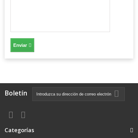
Enviar
Boletín
Categorías