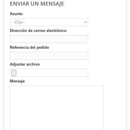
ENVIAR UN MENSAJE
Asunto
Dirección de correo electrónico
Referencia del pedido
Adjuntar archivo
Mensaje