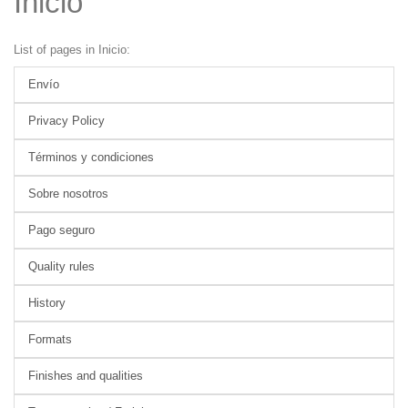
Inicio
List of pages in Inicio:
Envío
Privacy Policy
Términos y condiciones
Sobre nosotros
Pago seguro
Quality rules
History
Formats
Finishes and qualities