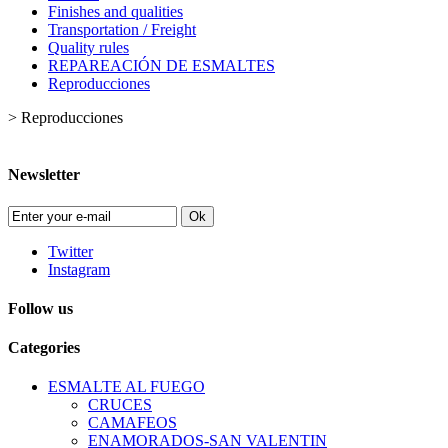
Finishes and qualities
Transportation / Freight
Quality rules
REPAREACIÓN DE ESMALTES
Reproducciones
>
Reproducciones
Newsletter
Ok
Twitter
Instagram
Follow us
Categories
ESMALTE AL FUEGO
CRUCES
CAMAFEOS
ENAMORADOS-SAN VALENTIN