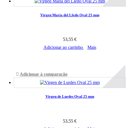
Virgen María del Lledo Oval 25 mm
53,55 €
Adicionar ao carrinho
Mais
Disponível
Adicionar à comparação
Virgen de Lurdes Oval 25 mm
53,55 €