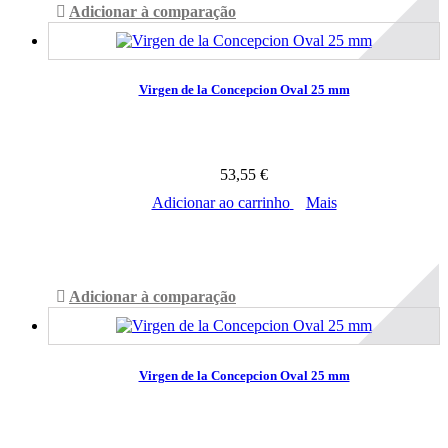
Adicionar à comparação
Virgen de la Concepcion Oval 25 mm
53,55 €
Adicionar ao carrinho
Mais
Disponível
Adicionar à comparação
Virgen de la Concepcion Oval 25 mm