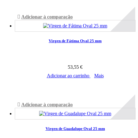
Adicionar à comparação
Virgen de Fátima Oval 25 mm
53,55 €
Adicionar ao carrinho
Mais
Disponível
Adicionar à comparação
Virgen de Guadalupe Oval 25 mm