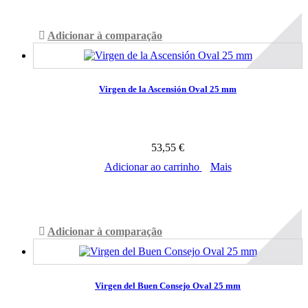
Adicionar à comparação
Virgen de la Ascensión Oval 25 mm
53,55 €
Adicionar ao carrinho
Mais
Disponível
Adicionar à comparação
Virgen del Buen Consejo Oval 25 mm