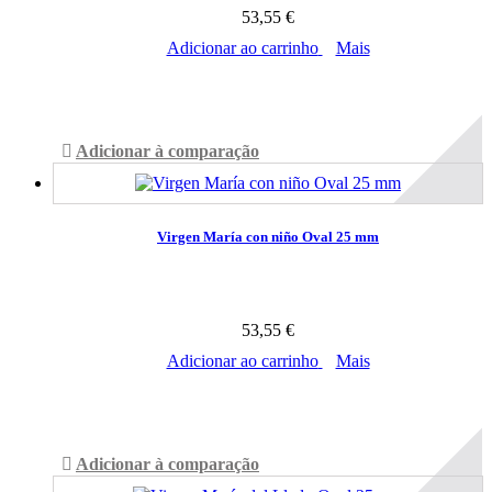
53,55 €
Adicionar ao carrinho
Mais
Disponível
Adicionar à comparação
Virgen María con niño Oval 25 mm
53,55 €
Adicionar ao carrinho
Mais
Disponível
Adicionar à comparação