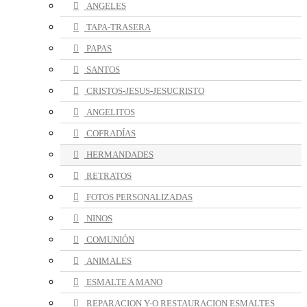
ANGELES
TAPA-TRASERA
PAPAS
SANTOS
CRISTOS-JESUS-JESUCRISTO
ANGELITOS
COFRADÍAS
HERMANDADES
RETRATOS
FOTOS PERSONALIZADAS
NINOS
COMUNIÓN
ANIMALES
ESMALTE A MANO
REPARACION Y-O RESTAURACION ESMALTES