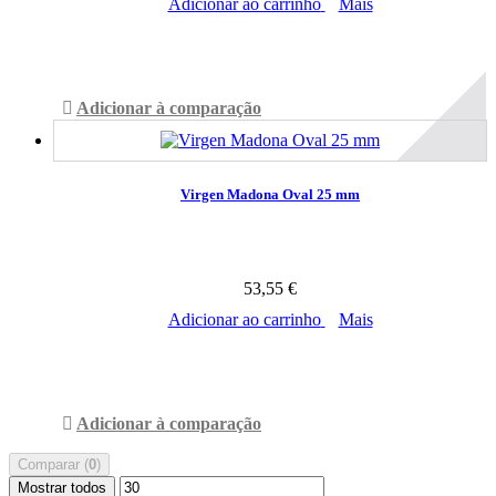
Adicionar ao carrinho
Mais
Disponível
Adicionar à comparação
Virgen Madona Oval 25 mm
53,55 €
Adicionar ao carrinho
Mais
Disponível
Adicionar à comparação
Comparar (
0
)
Mostrar todos