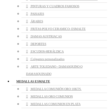
PINTURAS Y CUADROS FAMOSOS
PAISAJES
ÁRABES
FRITAS-POLVO CERAMICO- ESMALTE
DAMAS AUSTRIACAS
DEPORTES
ESCUDOS-HERÁLDICA
Colgantes personalizados
ARTE TOLEDANO - DAMASQUINO O
DAMASQUINADO
MEDALLAS ESMALTE
MEDALLA COMUNIÓN ORO 18KTS.
MEDALLAS ORO COMUNION
MEDALLAS COMUNION EN PLATA