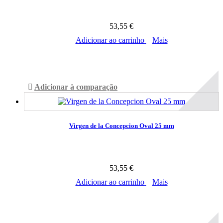
53,55 €
Adicionar ao carrinho
Mais
Disponível
Adicionar à comparação
Virgen de la Concepcion Oval 25 mm
53,55 €
Adicionar ao carrinho
Mais
Disponível