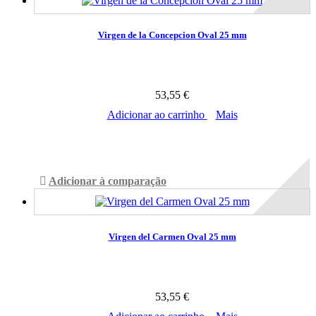
Virgen de la Concepcion Oval 25 mm
53,55 €
Adicionar ao carrinho
Mais
Disponível
Adicionar à comparação
Virgen del Carmen Oval 25 mm
53,55 €