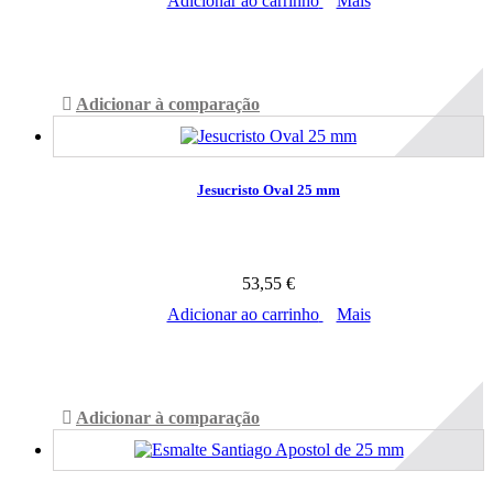
Adicionar ao carrinho
Mais
Disponível
Adicionar à comparação
Jesucristo Oval 25 mm
53,55 €
Adicionar ao carrinho
Mais
Disponível
Adicionar à comparação