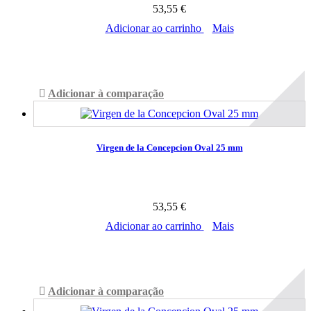
53,55 €
Adicionar ao carrinho
Mais
Disponível
Adicionar à comparação
Virgen de la Concepcion Oval 25 mm
53,55 €
Adicionar ao carrinho
Mais
Disponível
Adicionar à comparação