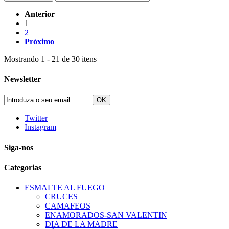
Anterior
1
2
Próximo
Mostrando 1 - 21 de 30 itens
Newsletter
OK
Twitter
Instagram
Siga-nos
Categorias
ESMALTE AL FUEGO
CRUCES
CAMAFEOS
ENAMORADOS-SAN VALENTIN
DIA DE LA MADRE