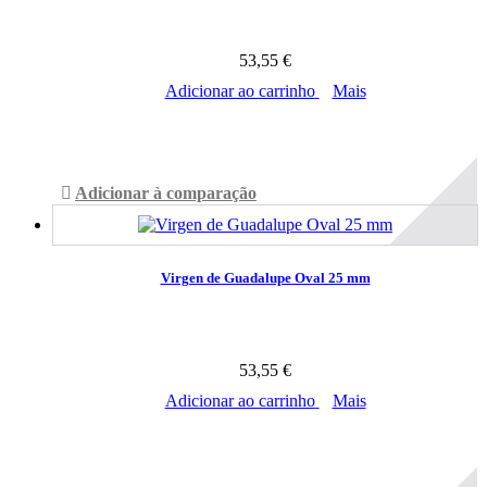
53,55 €
Adicionar ao carrinho
Mais
Disponível
Adicionar à comparação
Virgen de Guadalupe Oval 25 mm
53,55 €
Adicionar ao carrinho
Mais
Disponível