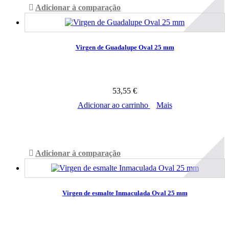
Adicionar à comparação
Virgen de Guadalupe Oval 25 mm
53,55 €
Adicionar ao carrinho
Mais
Disponível
Adicionar à comparação
Virgen de esmalte Inmaculada Oval 25 mm