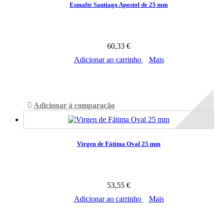
Esmalte Santiago Apostol de 25 mm
60,33 €
Adicionar ao carrinho
Mais
Disponível
Adicionar à comparação
Virgen de Fátima Oval 25 mm
53,55 €
Adicionar ao carrinho
Mais
Disponível