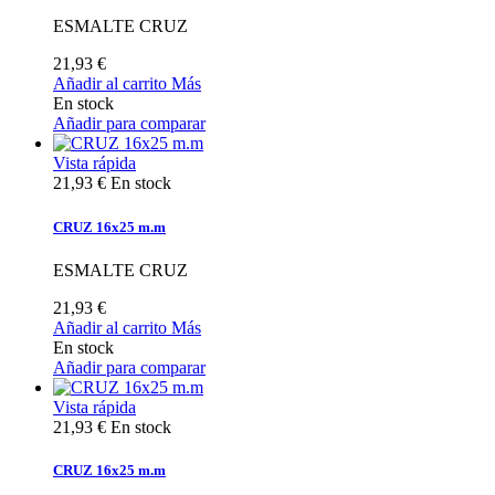
ESMALTE CRUZ
21,93 €
Añadir al carrito
Más
En stock
Añadir para comparar
Vista rápida
21,93 €
En stock
CRUZ 16x25 m.m
ESMALTE CRUZ
21,93 €
Añadir al carrito
Más
En stock
Añadir para comparar
Vista rápida
21,93 €
En stock
CRUZ 16x25 m.m