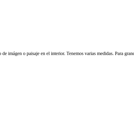
 de imágen o paisaje en el interior. Tenemos varias medidas. Para grand