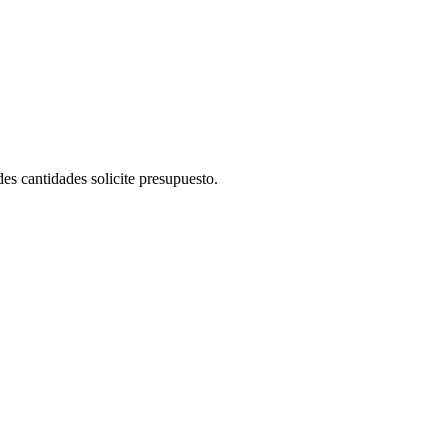
es cantidades solicite presupuesto.