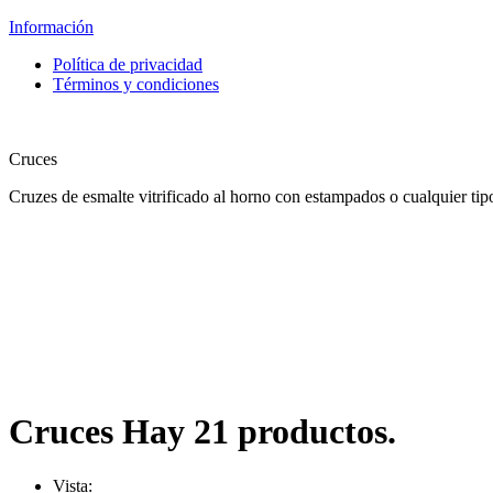
Información
Política de privacidad
Términos y condiciones
Cruces
Cruzes de esmalte vitrificado al horno con estampados o cualquier tipo
Cruces
Hay 21 productos.
Vista: