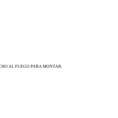
CHO AL FUEGO PARA MONTAR.