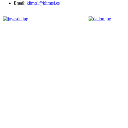
Email:
klimtsl@klimtsl.es