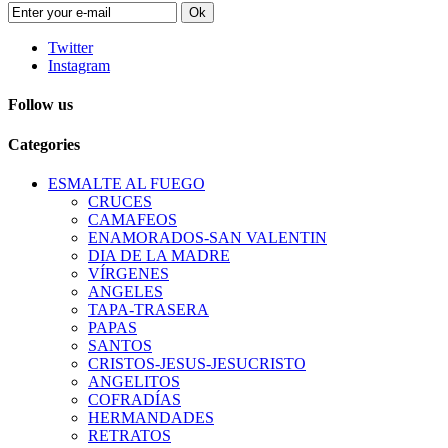
Ok
Twitter
Instagram
Follow us
Categories
ESMALTE AL FUEGO
CRUCES
CAMAFEOS
ENAMORADOS-SAN VALENTIN
DIA DE LA MADRE
VÍRGENES
ANGELES
TAPA-TRASERA
PAPAS
SANTOS
CRISTOS-JESUS-JESUCRISTO
ANGELITOS
COFRADÍAS
HERMANDADES
RETRATOS